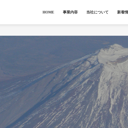
HOME
事業内容
当社について
新着