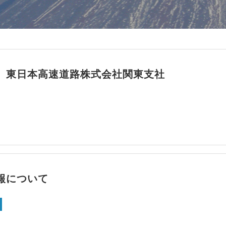
】東日本高速道路株式会社関東支社
報について