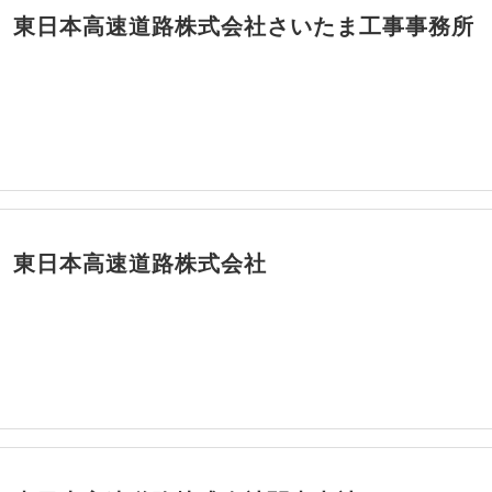
】東日本高速道路株式会社さいたま工事事務所
】東日本高速道路株式会社