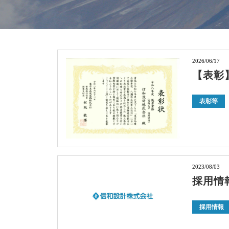
2026/06/17
【表彰
表彰等
2023/08/03
採用情
採用情報