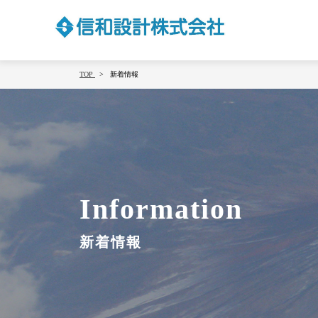
TOP
新着情報
Information
新着情報