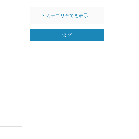
カテゴリ全てを表示
タグ