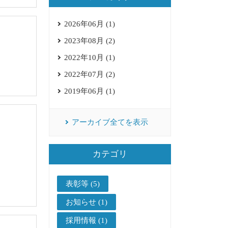
2026年06月 (1)
2023年08月 (2)
2022年10月 (1)
2022年07月 (2)
2019年06月 (1)
アーカイブ全てを表示
カテゴリ
表彰等 (5)
お知らせ (1)
採用情報 (1)