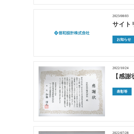
2023/08/03
サイト
お知らせ
2022/10/24
【感謝
表彰等
2022/07/28