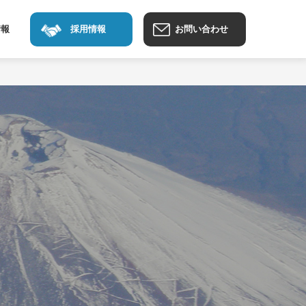
情報
採用情報
お問い合わせ