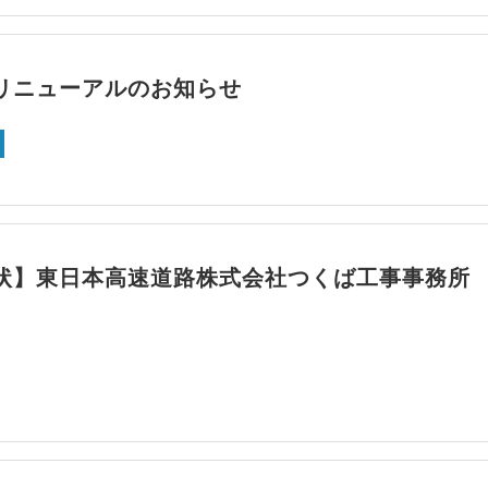
リニューアルのお知らせ
状】東日本高速道路株式会社つくば工事事務所