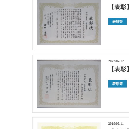
【表彰
表彰等
2022/07/12
【表彰
表彰等
2019/06/11